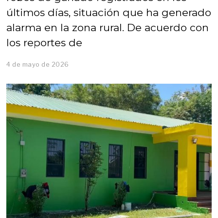
últimos días, situación que ha generado
alarma en la zona rural. De acuerdo con
los reportes de
4 de mayo de 2026