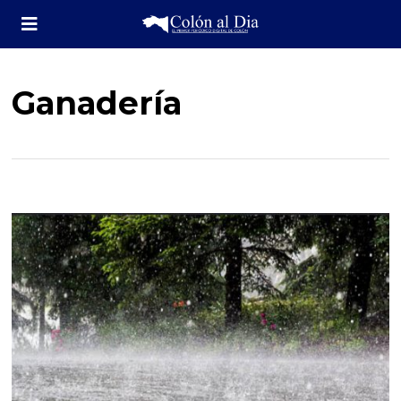
Ganadería