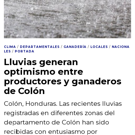
CLIMA
/
DEPARTAMENTALES
/
GANADERÍA
/
LOCALES
/
NACIONA
LES
/
PORTADA
Lluvias generan
optimismo entre
productores y ganaderos
de Colón
Colón, Honduras. Las recientes lluvias
registradas en diferentes zonas del
departamento de Colón han sido
recibidas con entusiasmo por