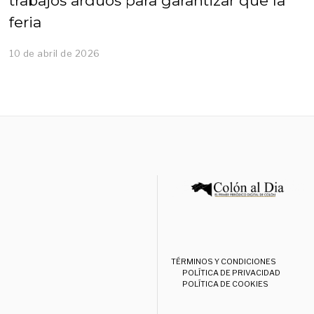
trabajos arduos para garantizar que la
feria
10 de abril de 2026
TÉRMINOS Y CONDICIONES
POLÍTICA DE PRIVACIDAD
POLÍTICA DE COOKIES