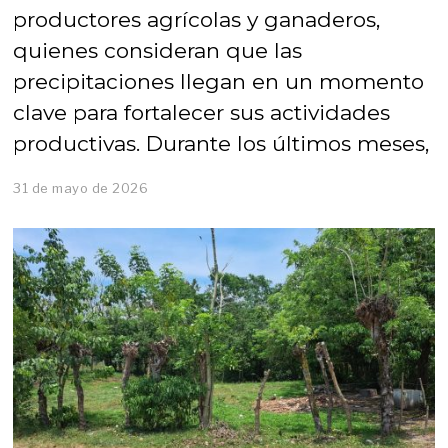
productores agrícolas y ganaderos,
quienes consideran que las
precipitaciones llegan en un momento
clave para fortalecer sus actividades
productivas. Durante los últimos meses,
31 de mayo de 2026