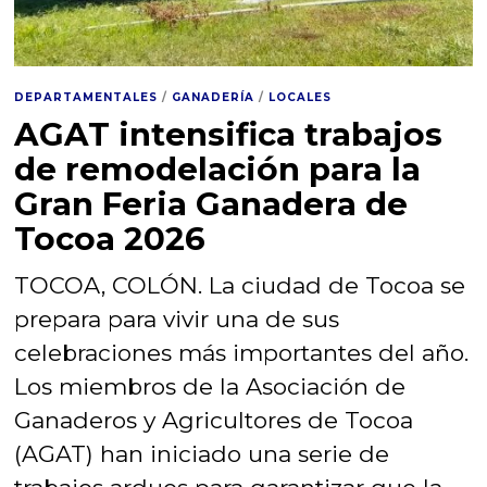
DEPARTAMENTALES
/
GANADERÍA
/
LOCALES
AGAT intensifica trabajos
de remodelación para la
Gran Feria Ganadera de
Tocoa 2026
TOCOA, COLÓN. La ciudad de Tocoa se
prepara para vivir una de sus
celebraciones más importantes del año.
Los miembros de la Asociación de
Ganaderos y Agricultores de Tocoa
(AGAT) han iniciado una serie de