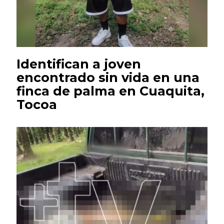
Identifican a joven
encontrado sin vida en una
finca de palma en Cuaquita,
Tocoa