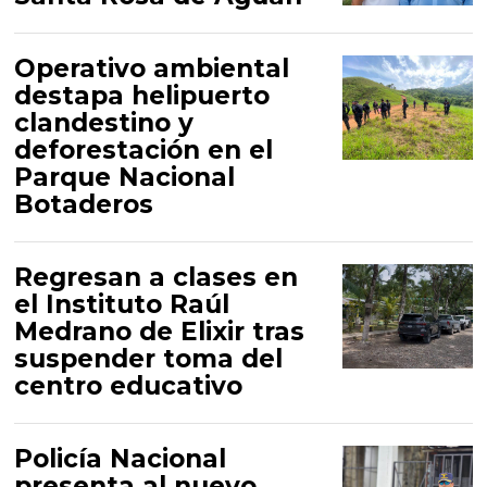
Operativo ambiental
destapa helipuerto
clandestino y
deforestación en el
Parque Nacional
Botaderos
Regresan a clases en
el Instituto Raúl
Medrano de Elixir tras
suspender toma del
centro educativo
Policía Nacional
presenta al nuevo