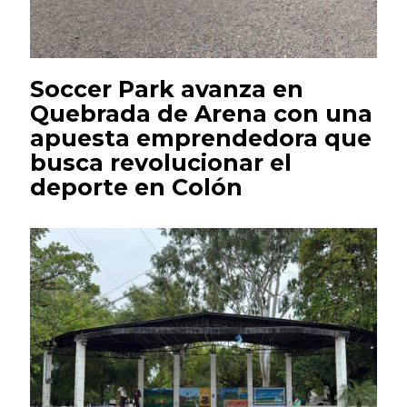
Soccer Park avanza en
Quebrada de Arena con una
apuesta emprendedora que
busca revolucionar el
deporte en Colón