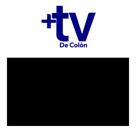
TV EN VIVO