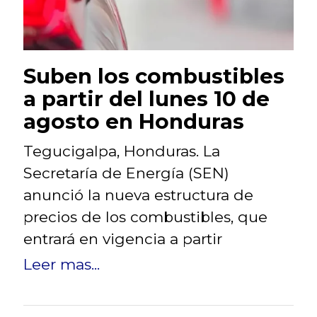
Suben los combustibles
a partir del lunes 10 de
agosto en Honduras
Tegucigalpa, Honduras. La
Secretaría de Energía (SEN)
anunció la nueva estructura de
precios de los combustibles, que
entrará en vigencia a partir
Leer mas...