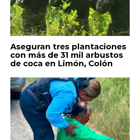
Aseguran tres plantaciones
con más de 31 mil arbustos
de coca en Limón, Colón