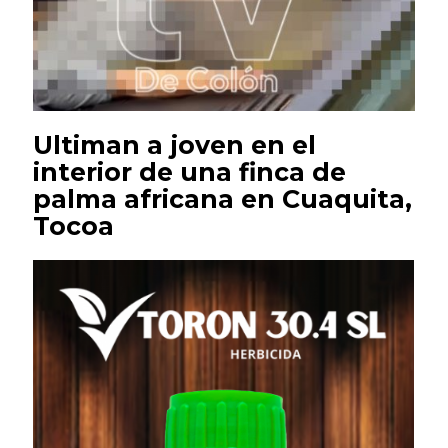
Ultiman a joven en el
interior de una finca de
palma africana en Cuaquita,
Tocoa