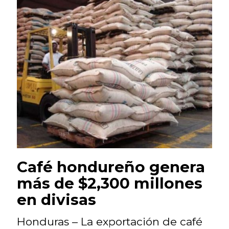
Café hondureño genera
más de $2,300 millones
en divisas
Honduras – La exportación de café