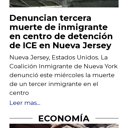
Denuncian tercera
muerte de inmigrante
en centro de detención
de ICE en Nueva Jersey
Nueva Jersey, Estados Unidos. La
Coalición Inmigrante de Nueva York
denunció este miércoles la muerte
de un tercer inmigrante en el
centro
Leer mas...
ECONOMÍA