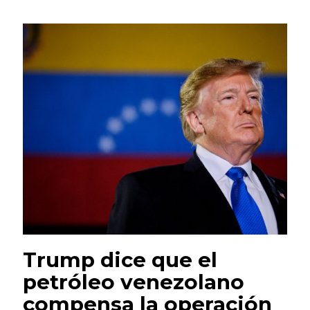
Trump dice que el
petróleo venezolano
compensa la operación