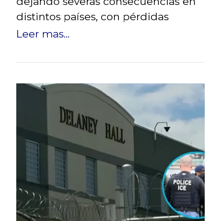
dejando severas consecuencias en
distintos países, con pérdidas
Leer mas...