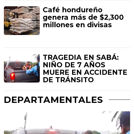
Café hondureño
genera más de $2,300
millones en divisas
TRAGEDIA EN SABÁ:
NIÑO DE 7 AÑOS
MUERE EN ACCIDENTE
DE TRÁNSITO
DEPARTAMENTALES