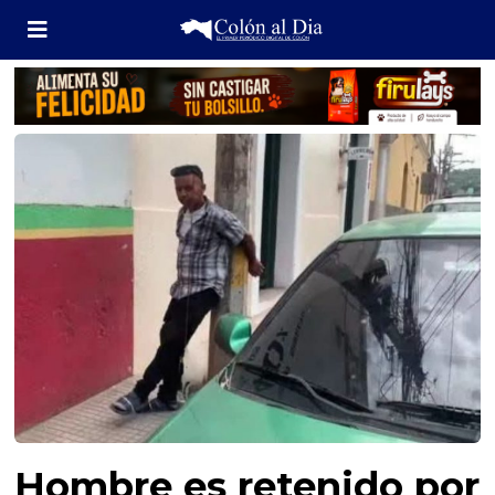
Hombre es retenido por