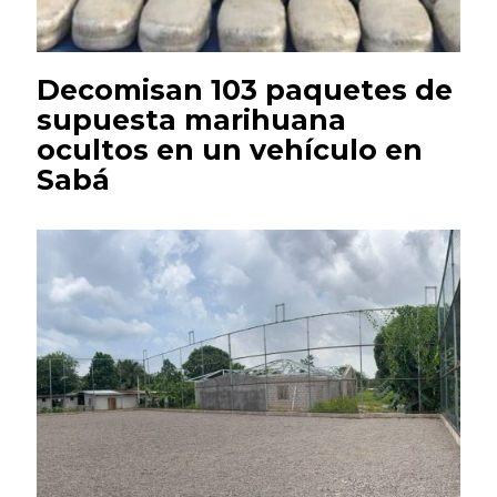
Decomisan 103 paquetes de
supuesta marihuana
ocultos en un vehículo en
Sabá