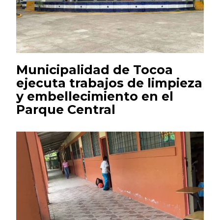
Municipalidad de Tocoa
ejecuta trabajos de limpieza
y embellecimiento en el
Parque Central