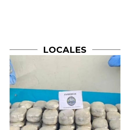
LOCALES