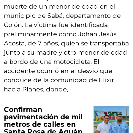
muerte de un menor de edad en el
municipio de Sabá, departamento de
Colón. La víctima fue identificada
preliminarmente como Johan Jesús
Acosta, de 7 años, quien se transportaba
junto a su madre y otro menor de edad
a bordo de una motocicleta. El
accidente ocurrió en el desvío que
conduce de la comunidad de Elixir
hacia Planes, donde,
Confirman
pavimentación de mil
metros de calles en
Santa Rosa de Aguán