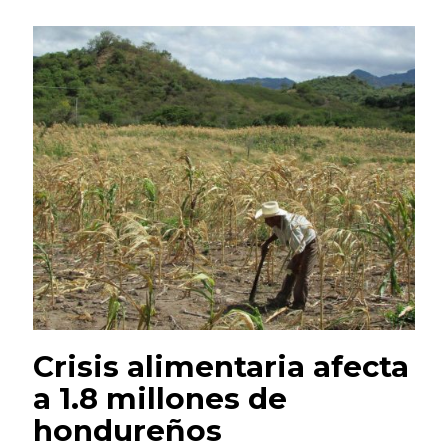
Crisis alimentaria afecta
a 1.8 millones de
hondureños