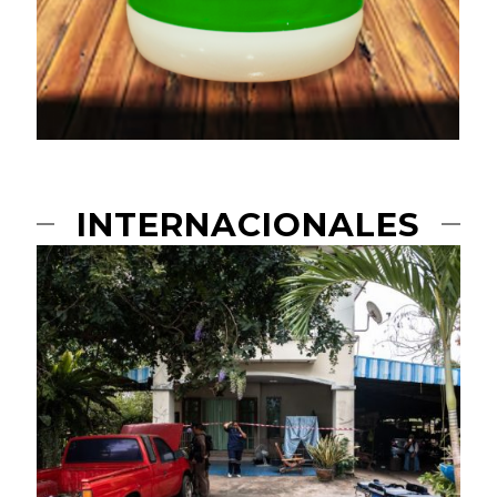
INTERNACIONALES