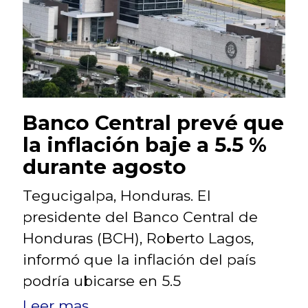
Banco Central prevé que
la inflación baje a 5.5 %
durante agosto
Tegucigalpa, Honduras. El
presidente del Banco Central de
Honduras (BCH), Roberto Lagos,
informó que la inflación del país
podría ubicarse en 5.5
Leer mas...