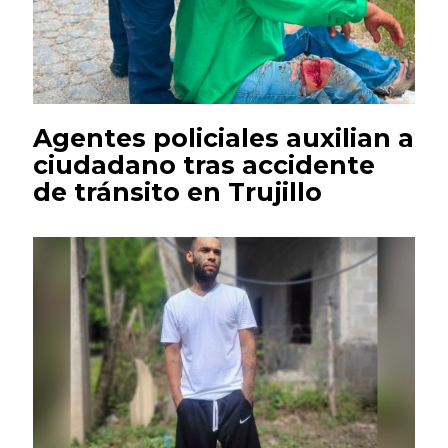
Agentes policiales auxilian a
ciudadano tras accidente
de tránsito en Trujillo