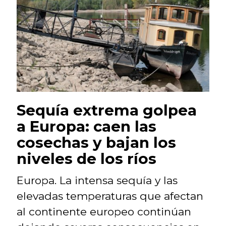
Sequía extrema golpea
a Europa: caen las
cosechas y bajan los
niveles de los ríos
Europa. La intensa sequía y las
elevadas temperaturas que afectan
al continente europeo continúan