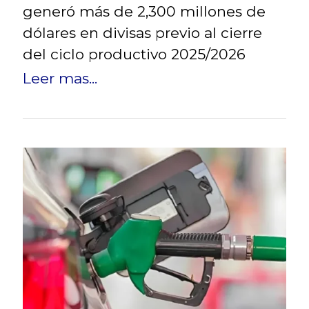
generó más de 2,300 millones de
dólares en divisas previo al cierre
del ciclo productivo 2025/2026
Leer mas...