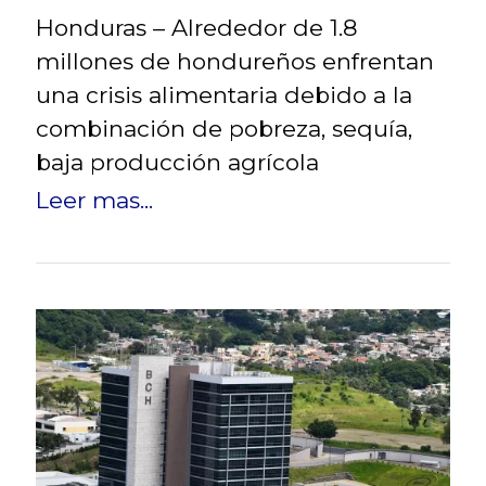
Honduras – Alrededor de 1.8
millones de hondureños enfrentan
una crisis alimentaria debido a la
combinación de pobreza, sequía,
baja producción agrícola
Leer mas...