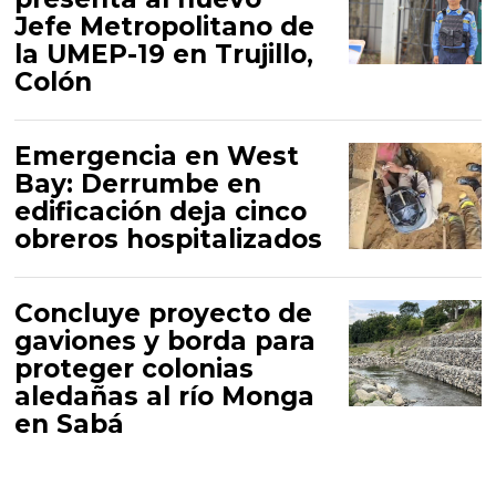
Jefe Metropolitano de
la UMEP-19 en Trujillo,
Colón
Emergencia en West
Bay: Derrumbe en
edificación deja cinco
obreros hospitalizados
Concluye proyecto de
gaviones y borda para
proteger colonias
aledañas al río Monga
en Sabá