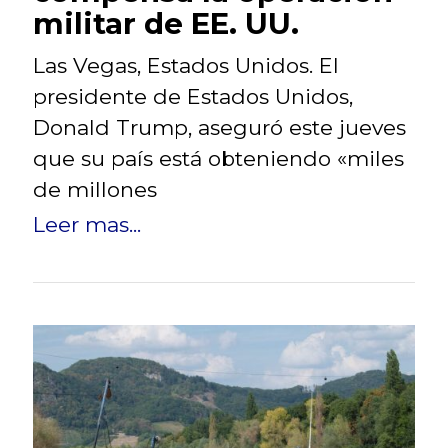
militar de EE. UU.
Las Vegas, Estados Unidos. El
presidente de Estados Unidos,
Donald Trump, aseguró este jueves
que su país está obteniendo «miles
de millones
Leer mas...