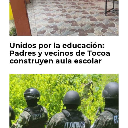
Unidos por la educación:
Padres y vecinos de Tocoa
construyen aula escolar