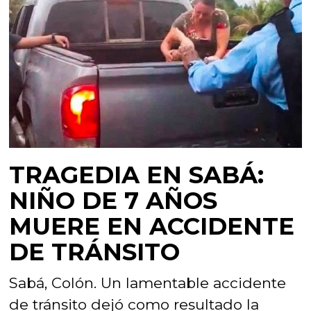
TRAGEDIA EN SABÁ:
NIÑO DE 7 AÑOS
MUERE EN ACCIDENTE
DE TRÁNSITO
Sabá, Colón. Un lamentable accidente
de tránsito dejó como resultado la