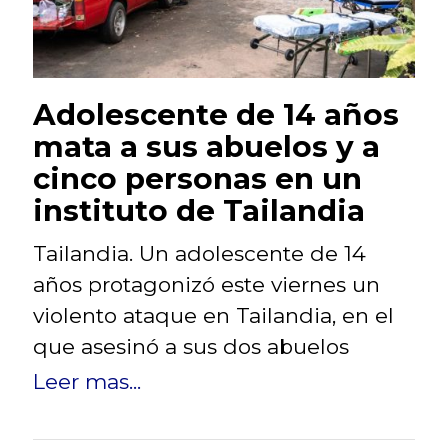
Adolescente de 14 años
mata a sus abuelos y a
cinco personas en un
instituto de Tailandia
Tailandia. Un adolescente de 14
años protagonizó este viernes un
violento ataque en Tailandia, en el
que asesinó a sus dos abuelos
Leer mas...