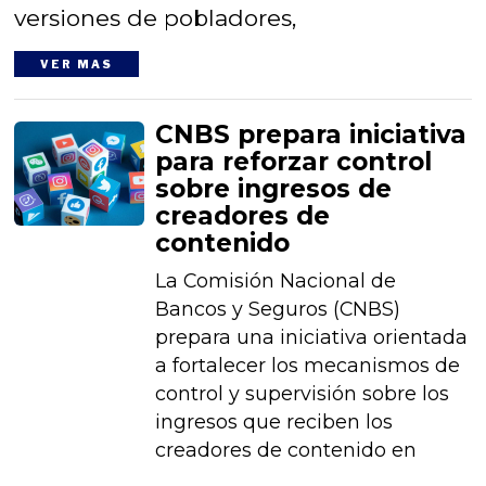
versiones de pobladores,
VER MAS
CNBS prepara iniciativa
para reforzar control
sobre ingresos de
creadores de
contenido
La Comisión Nacional de
Bancos y Seguros (CNBS)
prepara una iniciativa orientada
a fortalecer los mecanismos de
control y supervisión sobre los
ingresos que reciben los
creadores de contenido en