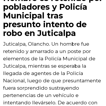
pobladores y Policía
Municipal tras
presunto intento de
robo en Juticalpa
Juticalpa, Olancho. Un hombre fue
retenido y amarrado a un poste por
elementos de la Policía Municipal de
Juticalpa, mientras se esperaba la
llegada de agentes de la Policía
Nacional, luego de que presuntamente
fuera sorprendido sustrayendo
pertenencias de un vehículo e
intentando llevárselo. De acuerdo con