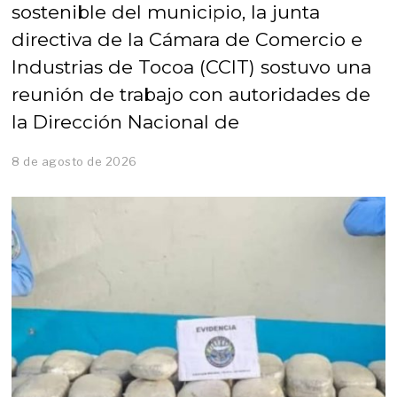
sostenible del municipio, la junta
directiva de la Cámara de Comercio e
Industrias de Tocoa (CCIT) sostuvo una
reunión de trabajo con autoridades de
la Dirección Nacional de
8 de agosto de 2026