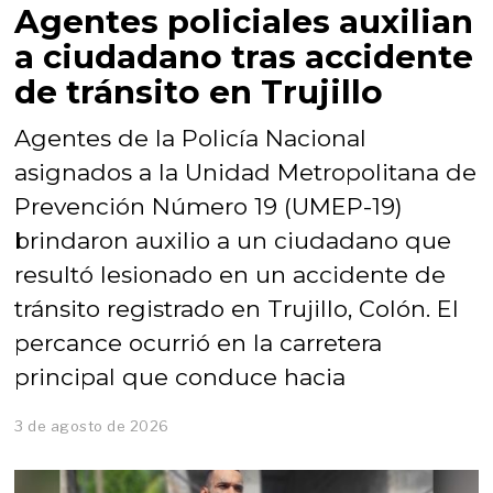
Agentes policiales auxilian
a ciudadano tras accidente
de tránsito en Trujillo
Agentes de la Policía Nacional
asignados a la Unidad Metropolitana de
Prevención Número 19 (UMEP-19)
brindaron auxilio a un ciudadano que
resultó lesionado en un accidente de
tránsito registrado en Trujillo, Colón. El
percance ocurrió en la carretera
principal que conduce hacia
3 de agosto de 2026