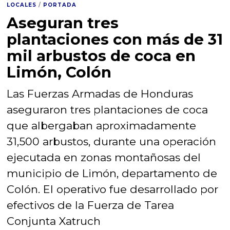
LOCALES
/
PORTADA
Aseguran tres
plantaciones con más de 31
mil arbustos de coca en
Limón, Colón
Las Fuerzas Armadas de Honduras
aseguraron tres plantaciones de coca
que albergaban aproximadamente
31,500 arbustos, durante una operación
ejecutada en zonas montañosas del
municipio de Limón, departamento de
Colón. El operativo fue desarrollado por
efectivos de la Fuerza de Tarea
Conjunta Xatruch