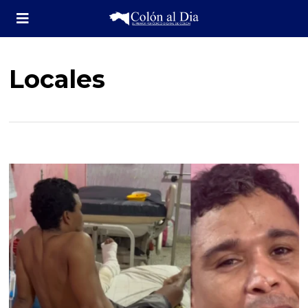
Locales