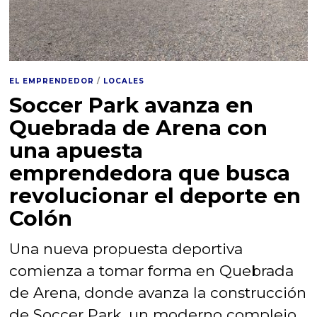
EL EMPRENDEDOR
/
LOCALES
Soccer Park avanza en
Quebrada de Arena con
una apuesta
emprendedora que busca
revolucionar el deporte en
Colón
Una nueva propuesta deportiva
comienza a tomar forma en Quebrada
de Arena, donde avanza la construcción
de Soccer Park, un moderno complejo