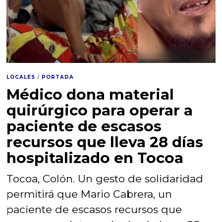
LOCALES
/
PORTADA
Médico dona material
quirúrgico para operar a
paciente de escasos
recursos que lleva 28 días
hospitalizado en Tocoa
Tocoa, Colón. Un gesto de solidaridad
permitirá que Mario Cabrera, un
paciente de escasos recursos que