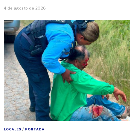
4 de agosto de 2026
LOCALES
/
PORTADA