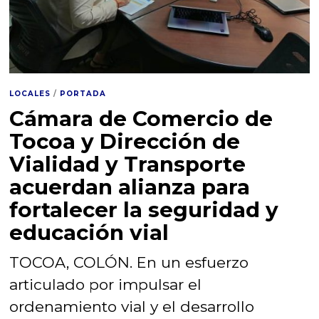
LOCALES
/
PORTADA
Cámara de Comercio de
Tocoa y Dirección de
Vialidad y Transporte
acuerdan alianza para
fortalecer la seguridad y
educación vial
TOCOA, COLÓN. En un esfuerzo
articulado por impulsar el
ordenamiento vial y el desarrollo