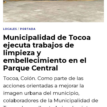
LOCALES
/
PORTADA
Municipalidad de Tocoa
ejecuta trabajos de
limpieza y
embellecimiento en el
Parque Central
Tocoa, Colón. Como parte de las
acciones orientadas a mejorar la
imagen urbana del municipio,
colaboradores de la Municipalidad de