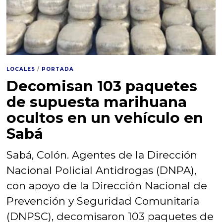
LOCALES
/
PORTADA
Decomisan 103 paquetes
de supuesta marihuana
ocultos en un vehículo en
Sabá
Sabá, Colón. Agentes de la Dirección
Nacional Policial Antidrogas (DNPA),
con apoyo de la Dirección Nacional de
Prevención y Seguridad Comunitaria
(DNPSC), decomisaron 103 paquetes de