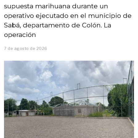
supuesta marihuana durante un
operativo ejecutado en el municipio de
Sabá, departamento de Colón. La
operación
7 de agosto de 2026