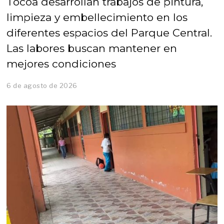
Tocoa desarrollan trabajos de pintura,
limpieza y embellecimiento en los
diferentes espacios del Parque Central.
Las labores buscan mantener en
mejores condiciones
6 de agosto de 2026