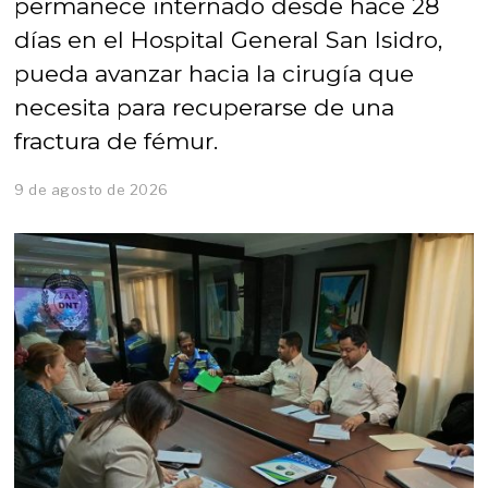
permanece internado desde hace 28
días en el Hospital General San Isidro,
pueda avanzar hacia la cirugía que
necesita para recuperarse de una
fractura de fémur.
9 de agosto de 2026