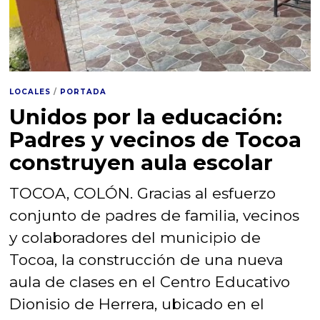
LOCALES
/
PORTADA
Unidos por la educación:
Padres y vecinos de Tocoa
construyen aula escolar
TOCOA, COLÓN. Gracias al esfuerzo
conjunto de padres de familia, vecinos
y colaboradores del municipio de
Tocoa, la construcción de una nueva
aula de clases en el Centro Educativo
Dionisio de Herrera, ubicado en el