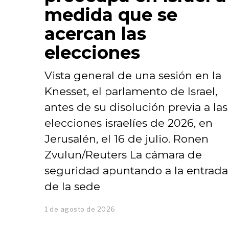
medida que se
acercan las
elecciones
Vista general de una sesión en la
Knesset, el parlamento de Israel,
antes de su disolución previa a las
elecciones israelíes de 2026, en
Jerusalén, el 16 de julio. Ronen
Zvulun/Reuters La cámara de
seguridad apuntando a la entrada
de la sede
1 de agosto de 2026