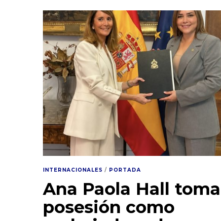
INTERNACIONALES
/
PORTADA
Ana Paola Hall toma
posesión como