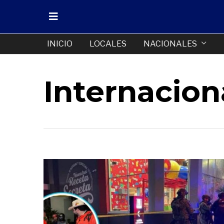
INICIO
LOCALES
NACIONALES
Internacion