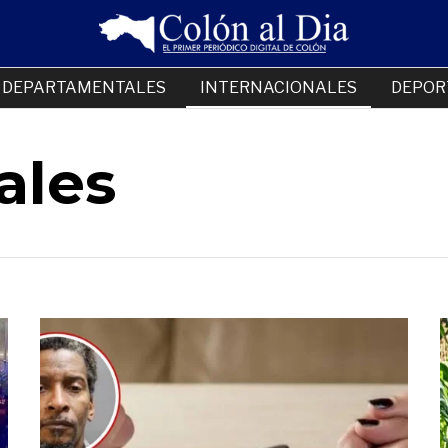
DEPARTAMENTALES
INTERNACIONALES
DEPOR
ales