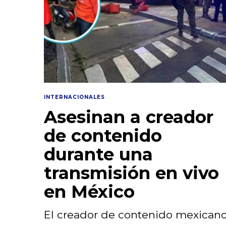
INTERNACIONALES
Asesinan a creador
de contenido
durante una
transmisión en vivo
en México
El creador de contenido mexican