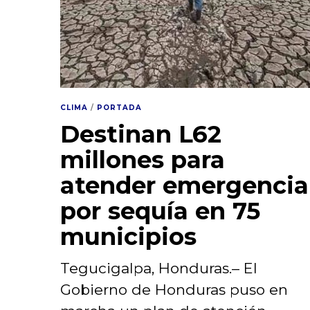
CLIMA
/
PORTADA
Destinan L62
millones para
atender emergencia
por sequía en 75
municipios
Tegucigalpa, Honduras.– El
Gobierno de Honduras puso en