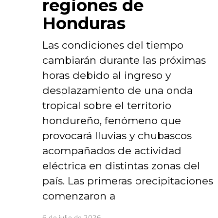
regiones de
Honduras
Las condiciones del tiempo
cambiarán durante las próximas
horas debido al ingreso y
desplazamiento de una onda
tropical sobre el territorio
hondureño, fenómeno que
provocará lluvias y chubascos
acompañados de actividad
eléctrica en distintas zonas del
país. Las primeras precipitaciones
comenzaron a
6 de julio de 2026