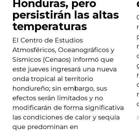
Honduras, pero
persistirán las altas
temperaturas
El Centro de Estudios
Atmosféricos, Oceanográficos y
Sísmicos (Cenaos) informó que
este jueves ingresará una nueva
onda tropical al territorio
hondureño; sin embargo, sus
efectos serán limitados y no
modificarán de forma significativa
las condiciones de calor y sequía
2
que predominan en