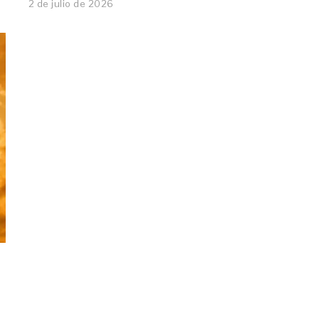
2 de julio de 2026