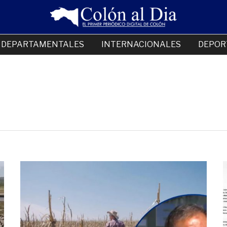
DEPARTAMENTALES
INTERNACIONALES
DEPOR