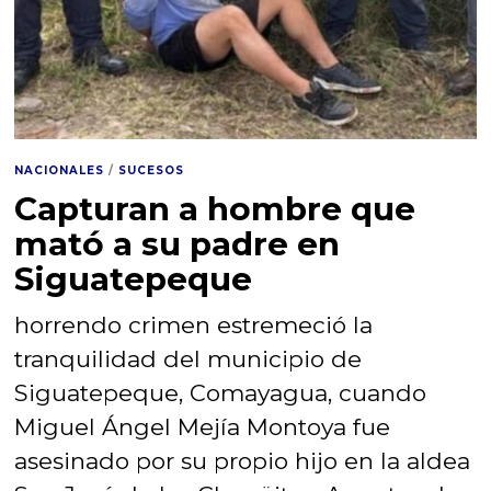
NACIONALES
/
SUCESOS
Capturan a hombre que
mató a su padre en
Siguatepeque
horrendo crimen estremeció la
tranquilidad del municipio de
Siguatepeque, Comayagua, cuando
Miguel Ángel Mejía Montoya fue
asesinado por su propio hijo en la aldea