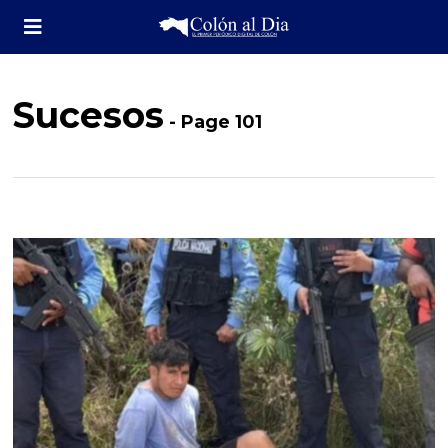
Sucesos
- Page 101