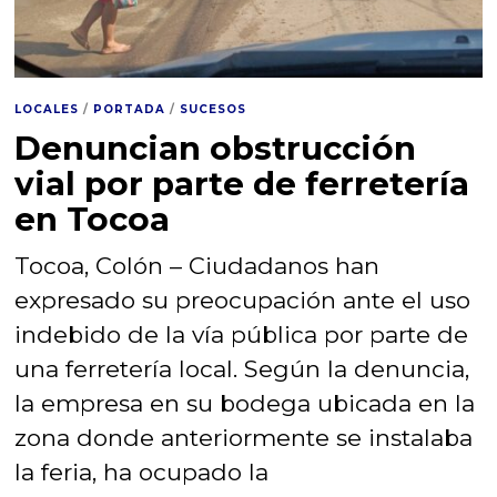
LOCALES
/
PORTADA
/
SUCESOS
Denuncian obstrucción
vial por parte de ferretería
en Tocoa
Tocoa, Colón – Ciudadanos han
expresado su preocupación ante el uso
indebido de la vía pública por parte de
una ferretería local. Según la denuncia,
la empresa en su bodega ubicada en la
zona donde anteriormente se instalaba
la feria, ha ocupado la