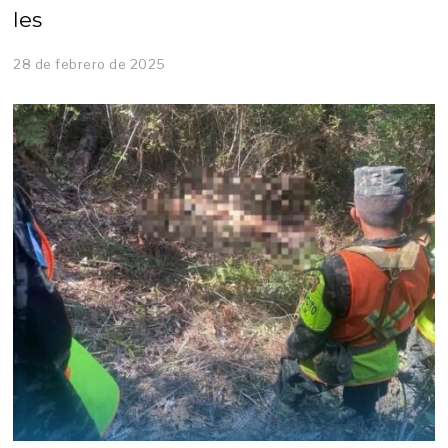
les
28 de febrero de 2025