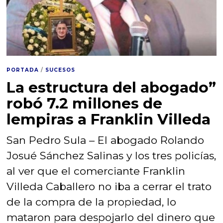
PORTADA
/
SUCESOS
La estructura del abogado”
robó 7.2 millones de
lempiras a Franklin Villeda
San Pedro Sula – El abogado Rolando
Josué Sánchez Salinas y los tres policías,
al ver que el comerciante Franklin
Villeda Caballero no iba a cerrar el trato
de la compra de la propiedad, lo
mataron para despojarlo del dinero que