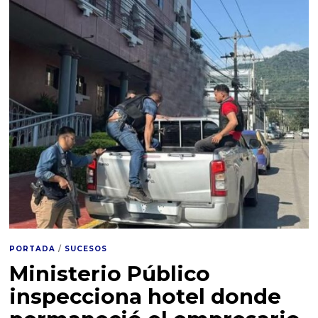
PORTADA
/
SUCESOS
Ministerio Público
inspecciona hotel donde