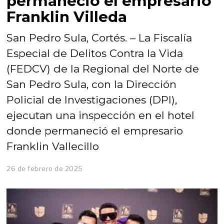
permaneció el empresario
Franklin Villeda
San Pedro Sula, Cortés. – La Fiscalía
Especial de Delitos Contra la Vida
(FEDCV) de la Regional del Norte de
San Pedro Sula, con la Dirección
Policial de Investigaciones (DPI),
ejecutan una inspección en el hotel
donde permaneció el empresario
Franklin Vallecillo
26 de febrero de 2025