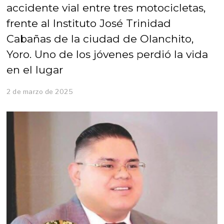
accidente vial entre tres motocicletas,
frente al Instituto José Trinidad
Cabañas de la ciudad de Olanchito,
Yoro. Uno de los jóvenes perdió la vida
en el lugar
2 de marzo de 2025