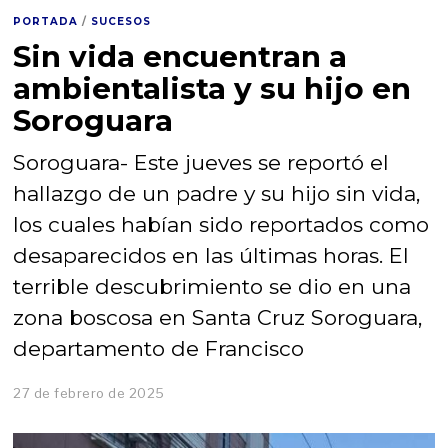
PORTADA
/
SUCESOS
Sin vida encuentran a
ambientalista y su hijo en
Soroguara
Soroguara- Este jueves se reportó el
hallazgo de un padre y su hijo sin vida,
los cuales habían sido reportados como
desaparecidos en las últimas horas. El
terrible descubrimiento se dio en una
zona boscosa en Santa Cruz Soroguara,
departamento de Francisco
27 de febrero de 2025