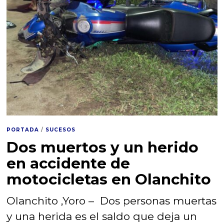
PORTADA
/
SUCESOS
Dos muertos y un herido
en accidente de
motocicletas en Olanchito
Olanchito ,Yoro – Dos personas muertas
y una herida es el saldo que deja un