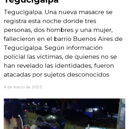
Tegucigalpa. Una nueva masacre se
registra esta noche donde tres
personas, dos hombres y una mujer,
fallecieron en el barrio Buenos Aires de
Tegucigalpa. Según información
policial las víctimas, de quienes no se
han revelado las identidades, fueron
atacadas por sujetos desconocidos
4 de marzo de 2025