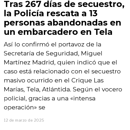
Tras 267 días de secuestro,
la Policía rescata a 13
personas abandonadas en
un embarcadero en Tela
Así lo confirmó el portavoz de la
Secretaría de Seguridad, Miguel
Martínez Madrid, quien indicó que el
caso está relacionado con el secuestro
masivo ocurrido en el Crique Las
Marías, Tela, Atlántida. Según el vocero
policial, gracias a una «intensa
operación» se
12 de marzo de 2025