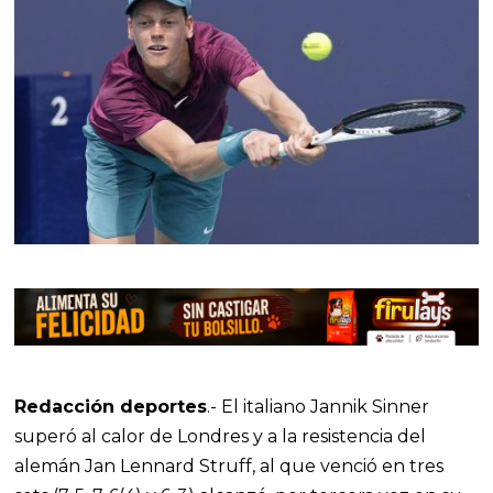
Redacción deportes
.- El italiano Jannik Sinner
superó al calor de Londres y a la resistencia del
alemán Jan Lennard Struff, al que venció en tres