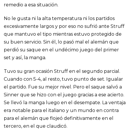
remedio a esa situación.
No le gusta ni la alta temperatura ni los partidos
excesivamente largos y por eso no sufrió ante Struff
que mantuvo el tipo mientras estuvo protegido de
su buen servicio. Sin él, lo pasó mal el alemán que
perdió su saque en el undécimo juego del primer
set y así, la manga.
Tuvo su gran ocasión Struff en el segundo parcial.
Cuando con 5-4, al resto, tuvo punto de set. Igualar
el partido. Fue su mejor nivel. Pero el saque salvó a
Sinner que se hizo con el juego gracias a ese acierto.
Se llevó la manga luego en el desempate. La ventaja
era notable para el italiano y un mundo en contra
para el alemán que flojeó definitivamente en el
tercero, en el que claudicó.