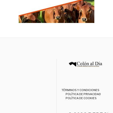
TÉRMINOS Y CONDICIONES
POLÍTICA DE PRIVACIDAD
POLÍTICA DE COOKIES