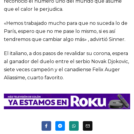
reconoció el número uno del mundo que asume
que el calor le perjudica.
«Hemos trabajado mucho para que no suceda lo de
París, espero que no me pase lo mismo, si es así
tendremos que cambiar algo más» , advirtió Sinner.
El italiano, a dos pasos de revalidar su corona, espera
al ganador del duelo entre el serbio Novak Djokovic,
siete veces campeón y el canadiense Felix Auger
Aliassime, cuarto favorito.