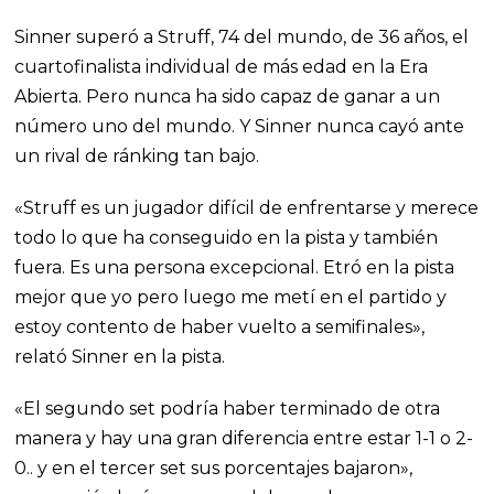
Sinner superó a Struff, 74 del mundo, de 36 años, el
cuartofinalista individual de más edad en la Era
Abierta. Pero nunca ha sido capaz de ganar a un
número uno del mundo. Y Sinner nunca cayó ante
un rival de ránking tan bajo.
«Struff es un jugador difícil de enfrentarse y merece
todo lo que ha conseguido en la pista y también
fuera. Es una persona excepcional. Etró en la pista
mejor que yo pero luego me metí en el partido y
estoy contento de haber vuelto a semifinales»,
relató Sinner en la pista.
«El segundo set podría haber terminado de otra
manera y hay una gran diferencia entre estar 1-1 o 2-
0.. y en el tercer set sus porcentajes bajaron»,