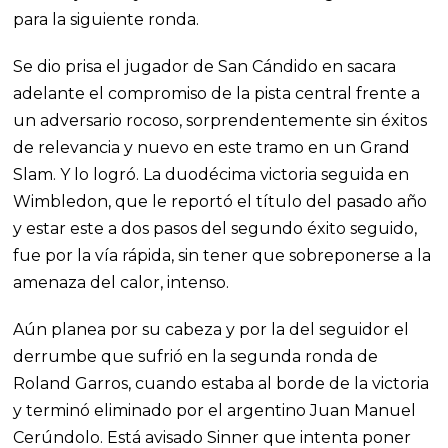
para la siguiente ronda.
Se dio prisa el jugador de San Cándido en sacara
adelante el compromiso de la pista central frente a
un adversario rocoso, sorprendentemente sin éxitos
de relevancia y nuevo en este tramo en un Grand
Slam. Y lo logró. La duodécima victoria seguida en
Wimbledon, que le reportó el título del pasado año
y estar este a dos pasos del segundo éxito seguido,
fue por la vía rápida, sin tener que sobreponerse a la
amenaza del calor, intenso.
Aún planea por su cabeza y por la del seguidor el
derrumbe que sufrió en la segunda ronda de
Roland Garros, cuando estaba al borde de la victoria
y terminó eliminado por el argentino Juan Manuel
Cerúndolo. Está avisado Sinner que intenta poner