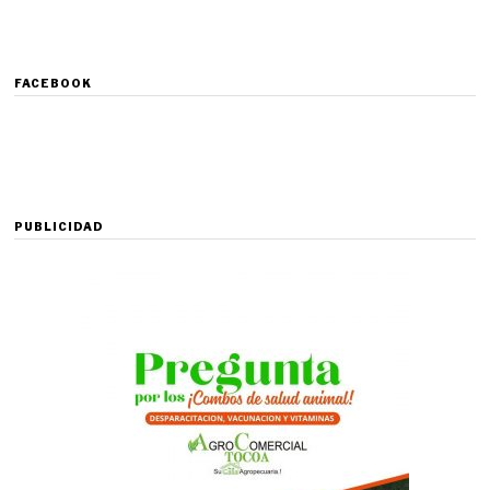
FACEBOOK
PUBLICIDAD