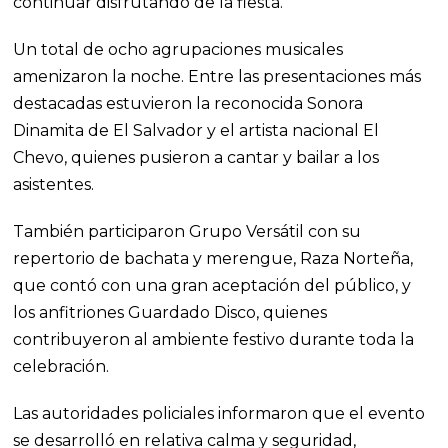
continuar disfrutando de la fiesta.
Un total de ocho agrupaciones musicales
amenizaron la noche. Entre las presentaciones más
destacadas estuvieron la reconocida Sonora
Dinamita de El Salvador y el artista nacional El
Chevo, quienes pusieron a cantar y bailar a los
asistentes.
También participaron Grupo Versátil con su
repertorio de bachata y merengue, Raza Norteña,
que contó con una gran aceptación del público, y
los anfitriones Guardado Disco, quienes
contribuyeron al ambiente festivo durante toda la
celebración.
Las autoridades policiales informaron que el evento
se desarrolló en relativa calma y seguridad,