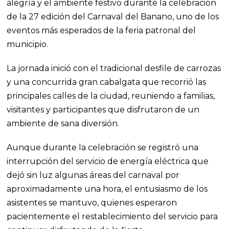
alegría y el ambiente festivo durante la celebración
de la 27 edición del Carnaval del Banano, uno de los
eventos más esperados de la feria patronal del
municipio.
La jornada inició con el tradicional desfile de carrozas
y una concurrida gran cabalgata que recorrió las
principales calles de la ciudad, reuniendo a familias,
visitantes y participantes que disfrutaron de un
ambiente de sana diversión.
Aunque durante la celebración se registró una
interrupción del servicio de energía eléctrica que
dejó sin luz algunas áreas del carnaval por
aproximadamente una hora, el entusiasmo de los
asistentes se mantuvo, quienes esperaron
pacientemente el restablecimiento del servicio para