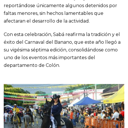
reportándose únicamente algunos detenidos por
faltas menores, sin hechos lamentables que
afectaran el desarrollo de la actividad.
Con esta celebración, Sabá reafirma la tradición y el
éxito del Carnaval del Banano, que este año llegó a
su vigésima séptima edición, consolidándose como
uno de los eventos más importantes del
departamento de Colón.