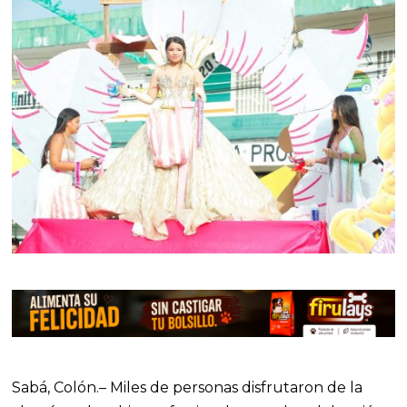
Sabá, Colón.– Miles de personas disfrutaron de la