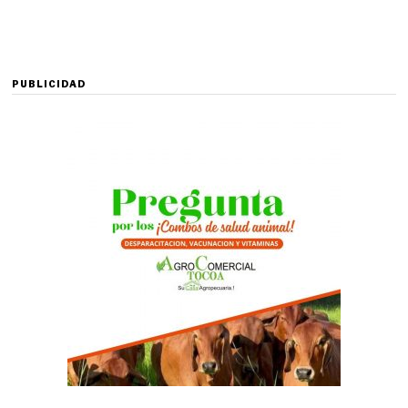
PUBLICIDAD