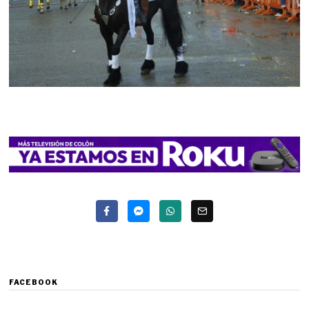
FACEBOOK