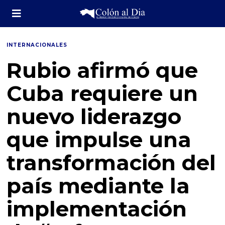
INTERNACIONALES
Rubio afirmó que
Cuba requiere un
nuevo liderazgo
que impulse una
transformación del
país mediante la
implementación