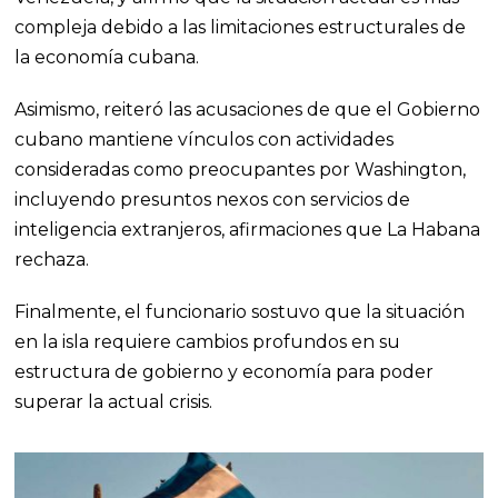
compleja debido a las limitaciones estructurales de
la economía cubana.
Asimismo, reiteró las acusaciones de que el Gobierno
cubano mantiene vínculos con actividades
consideradas como preocupantes por Washington,
incluyendo presuntos nexos con servicios de
inteligencia extranjeros, afirmaciones que La Habana
rechaza.
Finalmente, el funcionario sostuvo que la situación
en la isla requiere cambios profundos en su
estructura de gobierno y economía para poder
superar la actual crisis.