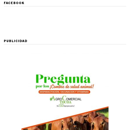
FACEBOOK
PUBLICIDAD