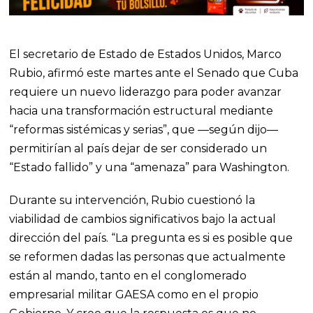
El secretario de Estado de Estados Unidos, Marco
Rubio, afirmó este martes ante el Senado que Cuba
requiere un nuevo liderazgo para poder avanzar
hacia una transformación estructural mediante
“reformas sistémicas y serias”, que —según dijo—
permitirían al país dejar de ser considerado un
“Estado fallido” y una “amenaza” para Washington.
Durante su intervención, Rubio cuestionó la
viabilidad de cambios significativos bajo la actual
dirección del país. “La pregunta es si es posible que
se reformen dadas las personas que actualmente
están al mando, tanto en el conglomerado
empresarial militar GAESA como en el propio