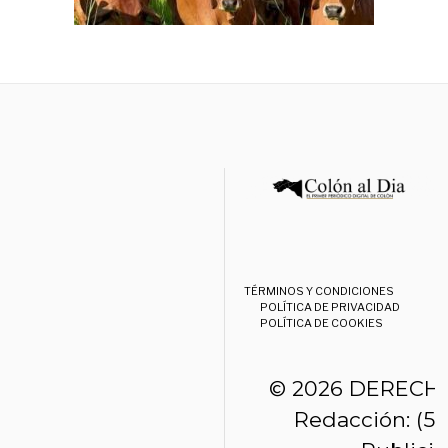
TÉRMINOS Y CONDICIONES
POLÍTICA DE PRIVACIDAD
POLÍTICA DE COOKIES
© 2026 DERECH
Redacción: (50