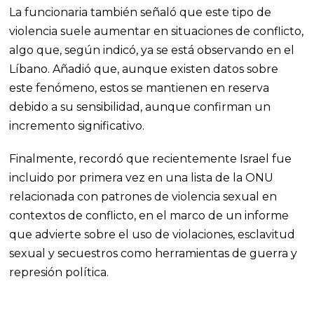
La funcionaria también señaló que este tipo de
violencia suele aumentar en situaciones de conflicto,
algo que, según indicó, ya se está observando en el
Líbano. Añadió que, aunque existen datos sobre
este fenómeno, estos se mantienen en reserva
debido a su sensibilidad, aunque confirman un
incremento significativo.
Finalmente, recordó que recientemente Israel fue
incluido por primera vez en una lista de la ONU
relacionada con patrones de violencia sexual en
contextos de conflicto, en el marco de un informe
que advierte sobre el uso de violaciones, esclavitud
sexual y secuestros como herramientas de guerra y
represión política.