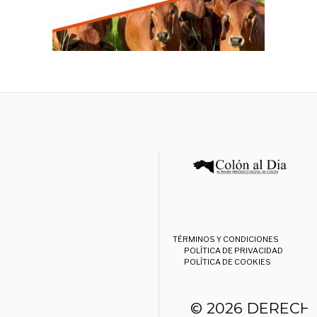
TÉRMINOS Y CONDICIONES
POLÍTICA DE PRIVACIDAD
POLÍTICA DE COOKIES
© 2026 DERECH