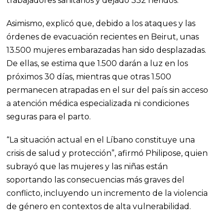
trabajadores sanitarios y dejado 332 heridos.
Asimismo, explicó que, debido a los ataques y las
órdenes de evacuación recientes en Beirut, unas
13.500 mujeres embarazadas han sido desplazadas.
De ellas, se estima que 1.500 darán a luz en los
próximos 30 días, mientras que otras 1.500
permanecen atrapadas en el sur del país sin acceso
a atención médica especializada ni condiciones
seguras para el parto.
“La situación actual en el Líbano constituye una
crisis de salud y protección”, afirmó Philipose, quien
subrayó que las mujeres y las niñas están
soportando las consecuencias más graves del
conflicto, incluyendo un incremento de la violencia
de género en contextos de alta vulnerabilidad.