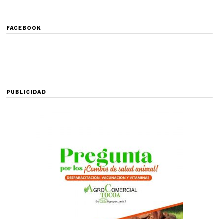
FACEBOOK
PUBLICIDAD