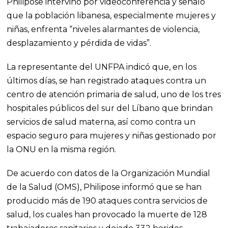
Philipose intervino por videoconferencia y señaló
que la población libanesa, especialmente mujeres y
niñas, enfrenta “niveles alarmantes de violencia,
desplazamiento y pérdida de vidas”.
La representante del UNFPA indicó que, en los
últimos días, se han registrado ataques contra un
centro de atención primaria de salud, uno de los tres
hospitales públicos del sur del Líbano que brindan
servicios de salud materna, así como contra un
espacio seguro para mujeres y niñas gestionado por
la ONU en la misma región.
De acuerdo con datos de la Organización Mundial
de la Salud (OMS), Philipose informó que se han
producido más de 190 ataques contra servicios de
salud, los cuales han provocado la muerte de 128