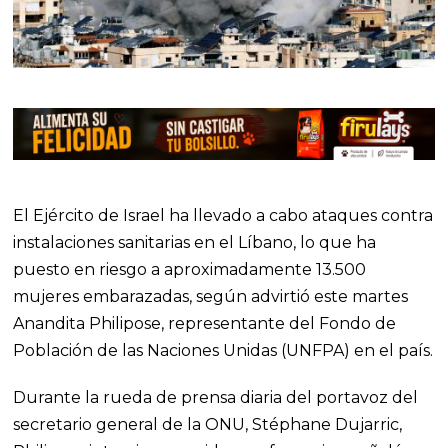
El Ejército de Israel ha llevado a cabo ataques contra
instalaciones sanitarias en el Líbano, lo que ha
puesto en riesgo a aproximadamente 13.500
mujeres embarazadas, según advirtió este martes
Anandita Philipose, representante del Fondo de
Población de las Naciones Unidas (UNFPA) en el país.
Durante la rueda de prensa diaria del portavoz del
secretario general de la ONU, Stéphane Dujarric,