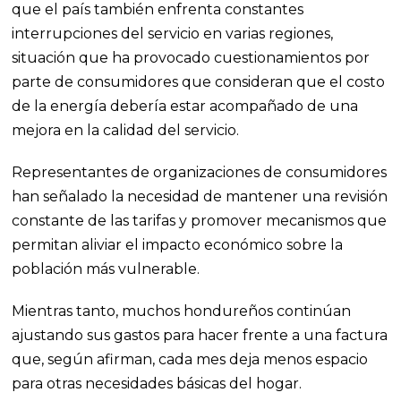
que el país también enfrenta constantes
interrupciones del servicio en varias regiones,
situación que ha provocado cuestionamientos por
parte de consumidores que consideran que el costo
de la energía debería estar acompañado de una
mejora en la calidad del servicio.
Representantes de organizaciones de consumidores
han señalado la necesidad de mantener una revisión
constante de las tarifas y promover mecanismos que
permitan aliviar el impacto económico sobre la
población más vulnerable.
Mientras tanto, muchos hondureños continúan
ajustando sus gastos para hacer frente a una factura
que, según afirman, cada mes deja menos espacio
para otras necesidades básicas del hogar.