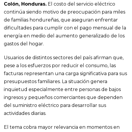
Colón, Honduras.
El costo del servicio eléctrico
continúa siendo motivo de preocupación para miles
de familias hondureñas, que aseguran enfrentar
dificultades para cumplir con el pago mensual de la
energía en medio del aumento generalizado de los
gastos del hogar.
Usuarios de distintos sectores del país afirman que,
pese a los esfuerzos por reducir el consumo, las
facturas representan una carga significativa para sus
presupuestos familiares. La situación genera
inquietud especialmente entre personas de bajos
ingresos y pequeños comerciantes que dependen
del suministro eléctrico para desarrollar sus
actividades diarias.
El tema cobra mayor relevancia en momentos en