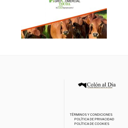
TÉRMINOS Y CONDICIONES
POLÍTICA DE PRIVACIDAD
POLÍTICA DE COOKIES