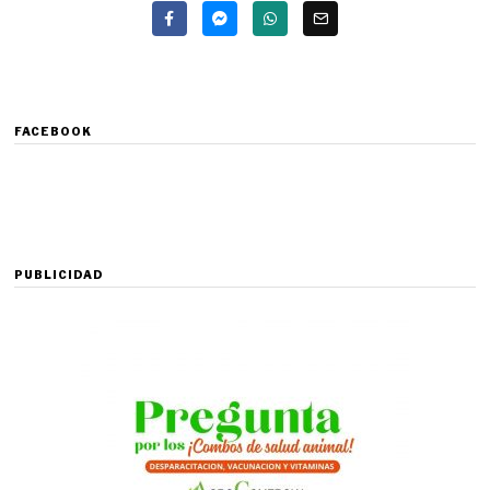
FACEBOOK
PUBLICIDAD