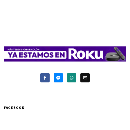
FACEBOOK