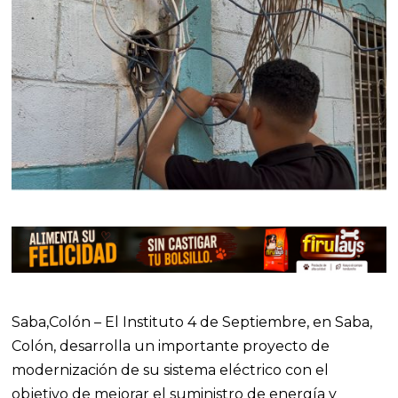
Saba,Colón – El Instituto 4 de Septiembre, en Saba,
Colón, desarrolla un importante proyecto de
modernización de su sistema eléctrico con el
objetivo de mejorar el suministro de energía y