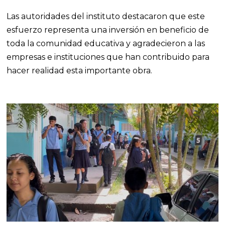
Las autoridades del instituto destacaron que este
esfuerzo representa una inversión en beneficio de
toda la comunidad educativa y agradecieron a las
empresas e instituciones que han contribuido para
hacer realidad esta importante obra.