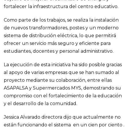
fortalecer la infraestructura del centro educativo.
Como parte de los trabajos, se realiza la instalación
de nuevos transformadores, postes y un moderno
sistema de distribución eléctrica, lo que permitirá
ofrecer un servicio más seguro y eficiente para
estudiantes, docentes y personal administrativo.
La ejecución de esta iniciativa ha sido posible gracias
al apoyo de varias empresas que se han sumado al
proyecto mediante su colaboración, entre ellas
ASAPALSA y Supermercados MYS, demostrando su
compromiso con el fortalecimiento de la educación
y el desarrollo de la comunidad.
Jessica Alvarado directora dijo que actualmente no
están funcionando el sistema en un cien por ciento .