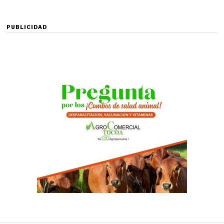
PUBLICIDAD