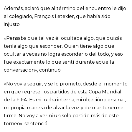
Además, aclaró que al término del encuentro le dijo
al colegiado, François Letexier, que había sido
injusto.
«Pensaba que tal vez él ocultaba algo, que quizás
tenía algo que esconder. Quien tiene algo que
ocultar a veces no logra esconderlo del todo, y eso
fue exactamente lo que sentí durante aquella
conversación», continuó.
«No voy a seguir, y se lo prometo, desde el momento
en que regrese, los partidos de esta Copa Mundial
de la FIFA. Es mi lucha interna, mi objeción personal,
mi propia manera de alzar la voz y de mantenerme
firme. No voy a ver ni un solo partido más de este
torneo», sentenció.