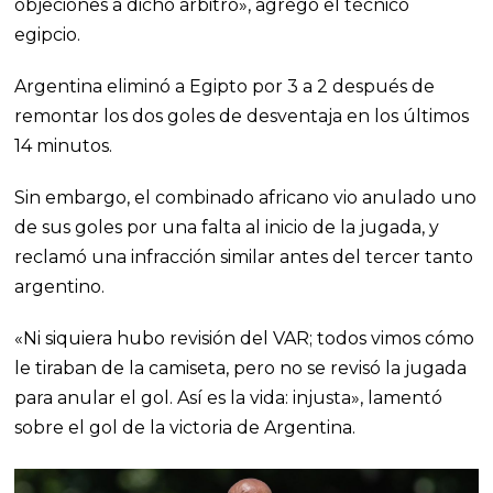
objeciones a dicho árbitro», agregó el técnico
egipcio.
Argentina eliminó a Egipto por 3 a 2 después de
remontar los dos goles de desventaja en los últimos
14 minutos.
Sin embargo, el combinado africano vio anulado uno
de sus goles por una falta al inicio de la jugada, y
reclamó una infracción similar antes del tercer tanto
argentino.
«Ni siquiera hubo revisión del VAR; todos vimos cómo
le tiraban de la camiseta, pero no se revisó la jugada
para anular el gol. Así es la vida: injusta», lamentó
sobre el gol de la victoria de Argentina.