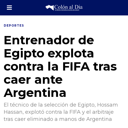
DEPORTES
Entrenador de
Egipto explota
contra la FIFA tras
caer ante
Argentina
El técnico de la selección de Egipto, Hossam
Hassan, explotó contra la FIFA y el arbitraje
tras caer eliminado a manos de Argentina