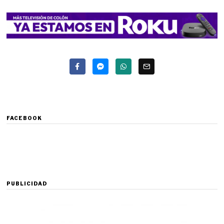
FACEBOOK
PUBLICIDAD