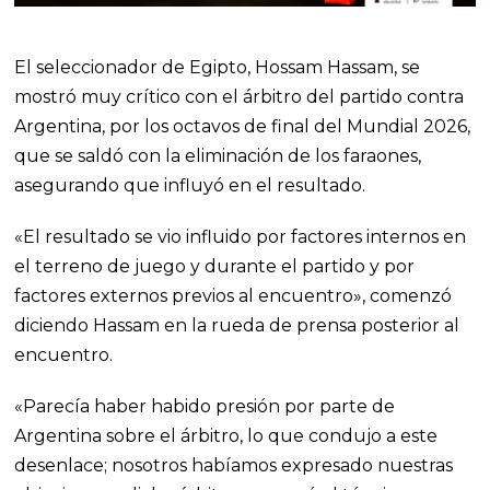
El seleccionador de Egipto, Hossam Hassam, se
mostró muy crítico con el árbitro del partido contra
Argentina, por los octavos de final del Mundial 2026,
que se saldó con la eliminación de los faraones,
asegurando que influyó en el resultado.
«El resultado se vio influido por factores internos en
el terreno de juego y durante el partido y por
factores externos previos al encuentro», comenzó
diciendo Hassam en la rueda de prensa posterior al
encuentro.
«Parecía haber habido presión por parte de
Argentina sobre el árbitro, lo que condujo a este
desenlace; nosotros habíamos expresado nuestras