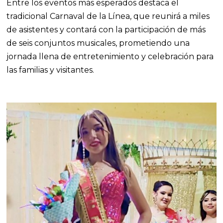
Entre los eventos más esperados destaca el
tradicional Carnaval de la Línea, que reunirá a miles
de asistentes y contará con la participación de más
de seis conjuntos musicales, prometiendo una
jornada llena de entretenimiento y celebración para
las familias y visitantes.