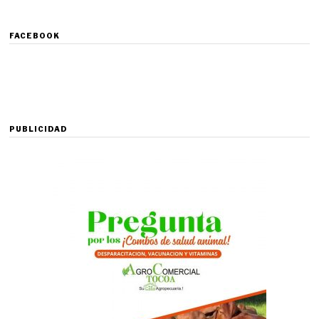
FACEBOOK
PUBLICIDAD