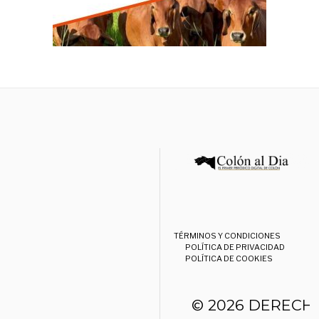
TÉRMINOS Y CONDICIONES
POLÍTICA DE PRIVACIDAD
POLÍTICA DE COOKIES
© 2026 DERECH