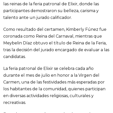
las reinas de la feria patronal de Elixir, donde las
participantes demostraron su belleza, carisma y
talento ante un jurado calificador.
Como resultado del certamen, Kimberly Fúnez fue
coronada como Reina del Carnaval, mientras que
Meybelin Díaz obtuvo el título de Reina de la Feria,
tras la decisión del jurado encargado de evaluar a las
candidatas.
La feria patronal de Elixir se celebra cada año
durante el mes de julio en honor a la Virgen del
Carmen, una de las festividades más esperadas por
los habitantes de la comunidad, quienes participan
en diversas actividades religiosas, culturales y
recreativas.