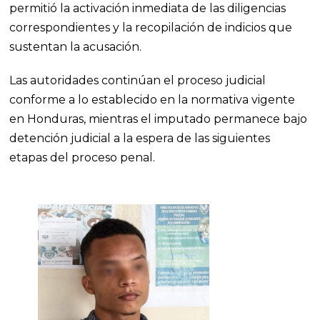
permitió la activación inmediata de las diligencias
correspondientes y la recopilación de indicios que
sustentan la acusación.
Las autoridades continúan el proceso judicial
conforme a lo establecido en la normativa vigente
en
Honduras
, mientras el imputado permanece bajo
detención judicial a la espera de las siguientes
etapas del proceso penal.