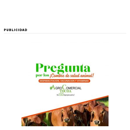
PUBLICIDAD