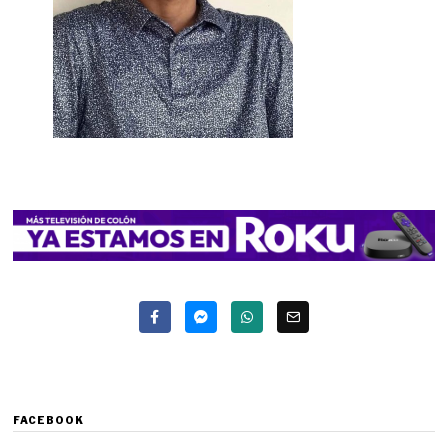
FACEBOOK