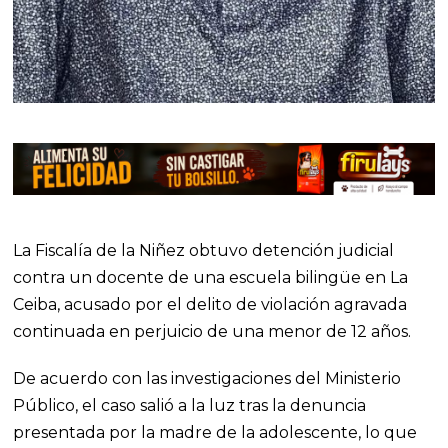
La
Fiscalía de la Niñez
obtuvo detención judicial
contra un docente de una escuela bilingüe en
La
Ceiba
, acusado por el delito de violación agravada
continuada en perjuicio de una menor de 12 años.
De acuerdo con las investigaciones del Ministerio
Público, el caso salió a la luz tras la denuncia
presentada por la madre de la adolescente, lo que