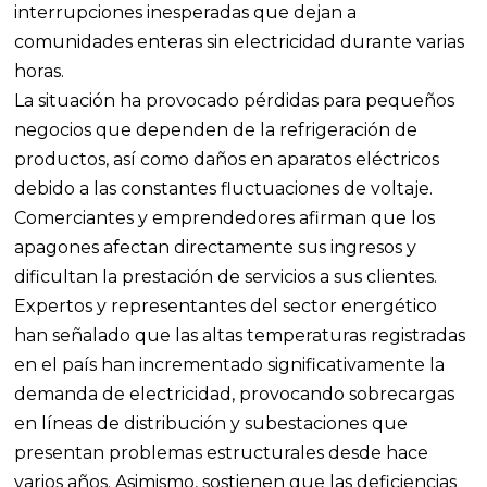
interrupciones inesperadas que dejan a
comunidades enteras sin electricidad durante varias
horas.
La situación ha provocado pérdidas para pequeños
negocios que dependen de la refrigeración de
productos, así como daños en aparatos eléctricos
debido a las constantes fluctuaciones de voltaje.
Comerciantes y emprendedores afirman que los
apagones afectan directamente sus ingresos y
dificultan la prestación de servicios a sus clientes.
Expertos y representantes del sector energético
han señalado que las altas temperaturas registradas
en el país han incrementado significativamente la
demanda de electricidad, provocando sobrecargas
en líneas de distribución y subestaciones que
presentan problemas estructurales desde hace
varios años. Asimismo, sostienen que las deficiencias