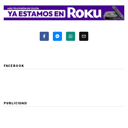
FACEBOOK
PUBLICIDAD