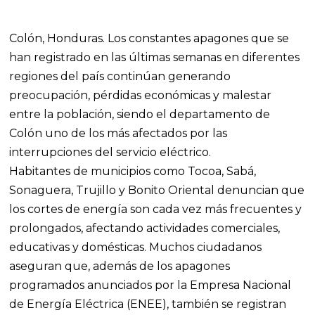
Colón, Honduras. Los constantes apagones que se
han registrado en las últimas semanas en diferentes
regiones del país continúan generando
preocupación, pérdidas económicas y malestar
entre la población, siendo el departamento de
Colón uno de los más afectados por las
interrupciones del servicio eléctrico.
Habitantes de municipios como Tocoa, Sabá,
Sonaguera, Trujillo y Bonito Oriental denuncian que
los cortes de energía son cada vez más frecuentes y
prolongados, afectando actividades comerciales,
educativas y domésticas. Muchos ciudadanos
aseguran que, además de los apagones
programados anunciados por la Empresa Nacional
de Energía Eléctrica (ENEE), también se registran