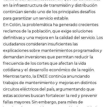
en la infraestructura de transmisión y distribución
continúan siendo uno de los principales desafíos
para garantizar un servicio estable.
En Colón, la problemática ha generado crecientes
reclamos de la población, que exige soluciones
definitivas y una mejora en la calidad del servicio. Los
ciudadanos consideran insuficientes las
explicaciones sobre mantenimientos programados y
demandan inversiones que permitan reducir la
frecuencia de los cortes que afectan la vida
cotidiana y el desarrollo económico de la región.
Mientras tanto, la ENEE continúa anunciando
trabajos de mantenimiento y mejoras en distintos
circuitos eléctricos del país, argumentando que
estas acciones buscan fortalecer la red y prevenir
fallas mayores. Sin embargo, para miles de