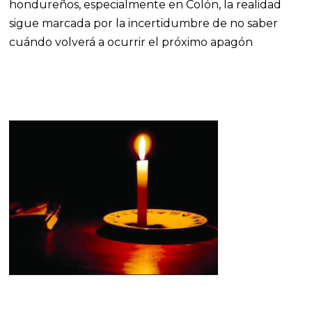
hondureños, especialmente en Colón, la realidad
sigue marcada por la incertidumbre de no saber
cuándo volverá a ocurrir el próximo apagón