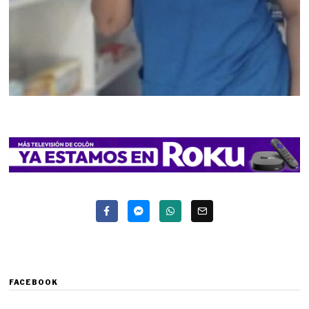
FACEBOOK