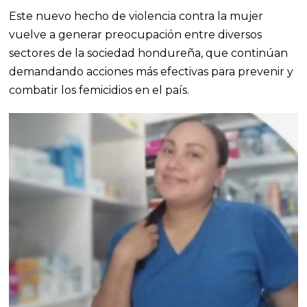
Este nuevo hecho de violencia contra la mujer
vuelve a generar preocupación entre diversos
sectores de la sociedad hondureña, que continúan
demandando acciones más efectivas para prevenir y
combatir los femicidios en el país.