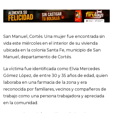
San Manuel, Cortés. Una mujer fue encontrada sin
vida este miércoles en el interior de su vivienda
ubicada en la colonia Santa Fe, municipio de San
Manuel, departamento de Cortés.
La víctima fue identificada como Elvia Mercedes
Gómez López, de entre 30 y 35 años de edad, quien
laboraba en una farmacia de la zona y era
reconocida por familiares, vecinos y compañeros de
trabajo como una persona trabajadora y apreciada
en la comunidad.