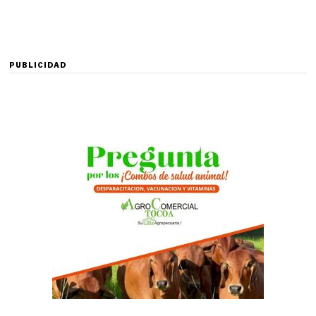
PUBLICIDAD