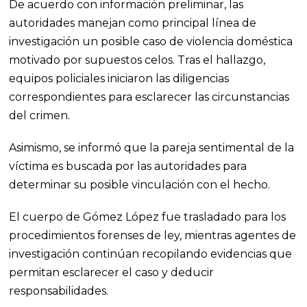
De acuerdo con información preliminar, las
autoridades manejan como principal línea de
investigación un posible caso de violencia doméstica
motivado por supuestos celos. Tras el hallazgo,
equipos policiales iniciaron las diligencias
correspondientes para esclarecer las circunstancias
del crimen.
Asimismo, se informó que la pareja sentimental de la
víctima es buscada por las autoridades para
determinar su posible vinculación con el hecho.
El cuerpo de Gómez López fue trasladado para los
procedimientos forenses de ley, mientras agentes de
investigación continúan recopilando evidencias que
permitan esclarecer el caso y deducir
responsabilidades.