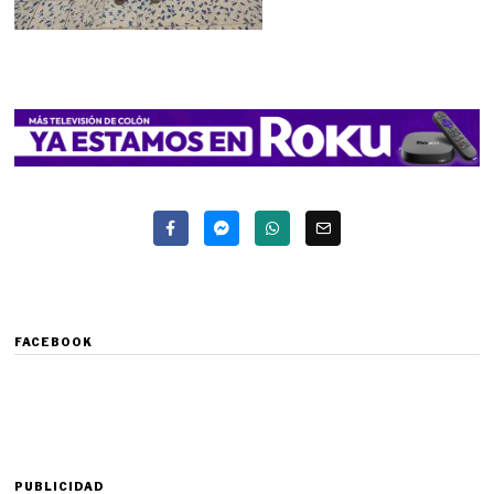
FACEBOOK
PUBLICIDAD