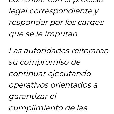
legal correspondiente y
responder por los cargos
que se le imputan.
Las autoridades reiteraron
su compromiso de
continuar ejecutando
operativos orientados a
garantizar el
cumplimiento de las