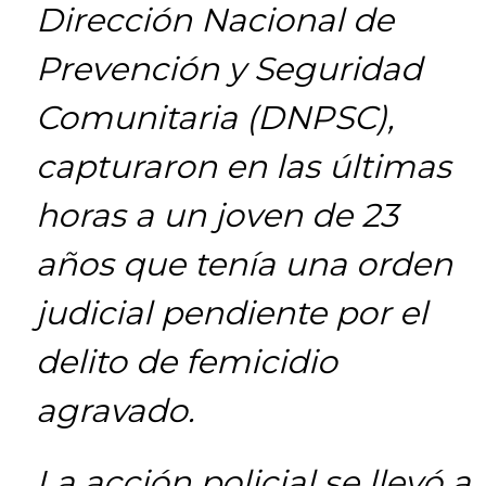
Dirección Nacional de
Prevención y Seguridad
Comunitaria (DNPSC),
capturaron en las últimas
horas a un joven de 23
años que tenía una orden
judicial pendiente por el
delito de femicidio
agravado.
La acción policial se llevó a