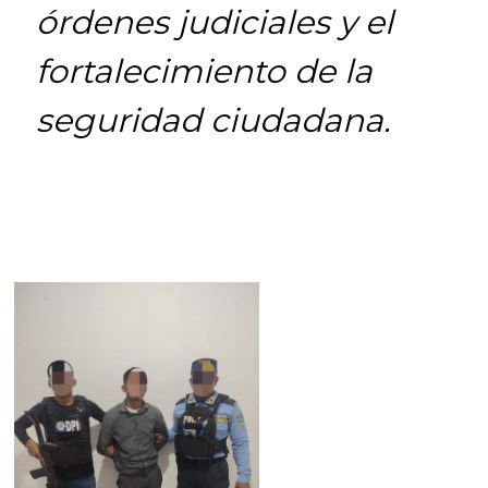
órdenes judiciales y el
fortalecimiento de la
seguridad ciudadana.