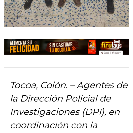
Tocoa, Colón. – Agentes de
la Dirección Policial de
Investigaciones (DPI), en
coordinación con la