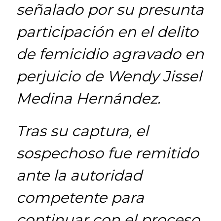
señalado por su presunta
participación en el delito
de femicidio agravado en
perjuicio de Wendy Jissel
Medina Hernández.
Tras su captura, el
sospechoso fue remitido
ante la autoridad
competente para
continuar con el proceso