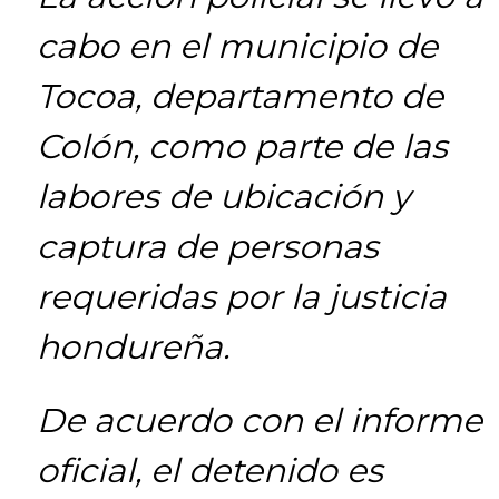
cabo en el municipio de
Tocoa, departamento de
Colón, como parte de las
labores de ubicación y
captura de personas
requeridas por la justicia
hondureña.
De acuerdo con el informe
oficial, el detenido es